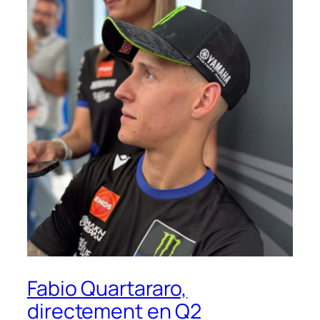
Fabio Quartararo,
directement en Q2