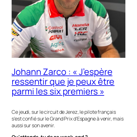
Johann Zarco : « J’espère
ressentir que je peux être
parmi les six premiers »
Ce jeudi, sur le circuit de Jerez, le pilote français
s’est confié sur le Grand Prix d’Espagne à venir, mais
aussi sur son avenir.