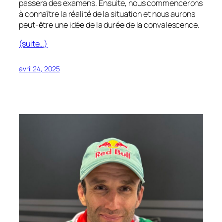
passera des examens. Ensuite, nous commencerons
à connaître la réalité de la situation et nous aurons
peut-être une idée de la durée de la convalescence.
(suite…)
avril 24, 2025