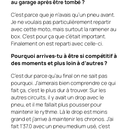
au garage après être tombé ?
C’est parce que je n’avais qu’un pneu avant.
Je ne voulais pas particulièrement repartir
avec cette moto, mais surtout la ramener au
box. C’est pour ça que c’était important.
Finalement on est reparti avec celle-ci.
Pourquoi arrives-tu à être si compétitif à
des moments et plus loin à d’autres ?
C’est dur parce qu’au final on ne sait pas
pourquoi. J’aimerais bien comprendre ce qui
fait ça, c’est le plus dur à trouver. Sur les
autres circuits, il y avait un drop avec le
pneu, et il me fallait plus pousser pour
maintenir le rythme. Là le drop est moins
grand et j’arrive à maintenir les chronos. J’ai
fait 1’37.0 avec un pneu medium usé, c’est