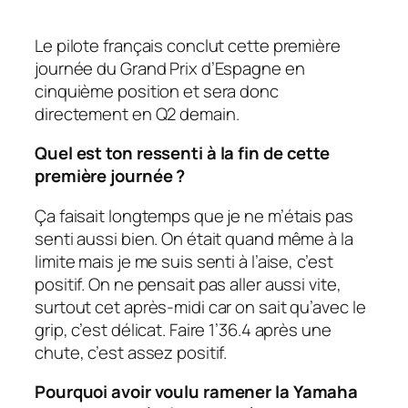
Le pilote français conclut cette première
journée du Grand Prix d’Espagne en
cinquième position et sera donc
directement en Q2 demain.
Quel est ton ressenti à la fin de cette
première journée ?
Ça faisait longtemps que je ne m’étais pas
senti aussi bien. On était quand même à la
limite mais je me suis senti à l’aise, c’est
positif. On ne pensait pas aller aussi vite,
surtout cet après-midi car on sait qu’avec le
grip, c’est délicat. Faire 1’36.4 après une
chute, c’est assez positif.
Pourquoi avoir voulu ramener la Yamaha