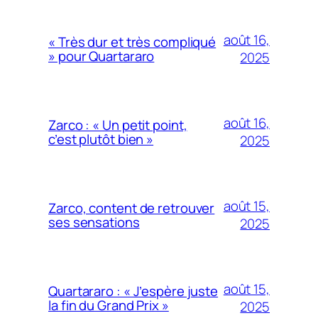
août 16,
« Très dur et très compliqué
» pour Quartararo
2025
août 16,
Zarco : « Un petit point,
c’est plutôt bien »
2025
août 15,
Zarco, content de retrouver
ses sensations
2025
août 15,
Quartararo : « J’espère juste
la fin du Grand Prix »
2025