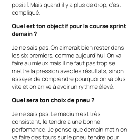
positif. Mais quand il y a plus de drop, c’est
compliqué.
Quel est ton objectif pour la course sprint
demain ?
Je ne sais pas. On aimerait bien rester dans
les six premiers, comme aujourd’hui. On va
faire au mieux mais il ne faut pas trop se
mettre la pression avec les résultats, sinon
essayer de comprendre pourquoi on va plus
vite et on arrive à avoir un rythme élevé.
Quel sera ton choix de pneu ?
Je ne sais pas. Le medium est très
consistant, le tendre a une bonne
performance. Je pense que demain matin on
va faire des tours sur le pneu tendre pour