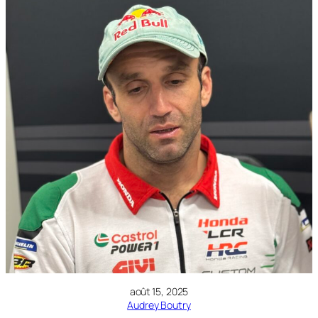
août 15, 2025
Audrey Boutry