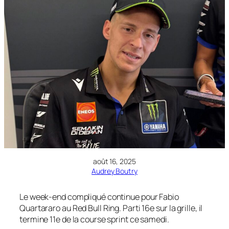
août 16, 2025
Audrey Boutry
Le week-end compliqué continue pour Fabio
Quartararo au Red Bull Ring. Parti 16e sur la grille, il
termine 11e de la course sprint ce samedi.