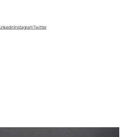
Linkedin
Instagram
Twitter