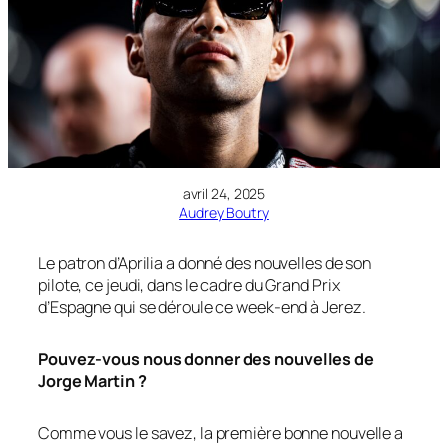
avril 24, 2025
Audrey Boutry
Le patron d’Aprilia a donné des nouvelles de son
pilote, ce jeudi, dans le cadre du Grand Prix
d’Espagne qui se déroule ce week-end à Jerez.
Pouvez-vous nous donner des nouvelles de
Jorge Martin ?
Comme vous le savez, la première bonne nouvelle a