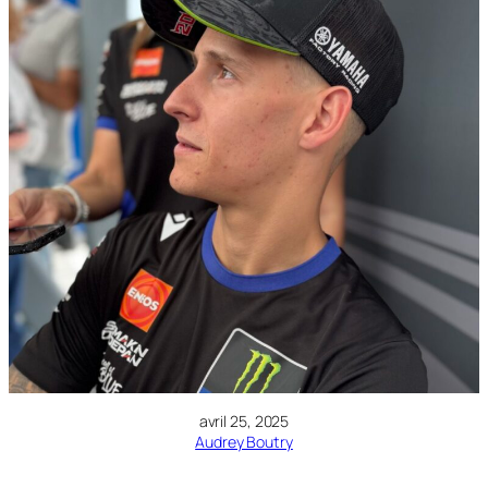
avril 25, 2025
Audrey Boutry