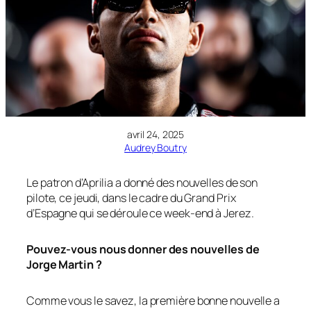
avril 24, 2025
Audrey Boutry
Le patron d’Aprilia a donné des nouvelles de son
pilote, ce jeudi, dans le cadre du Grand Prix
d’Espagne qui se déroule ce week-end à Jerez.
Pouvez-vous nous donner des nouvelles de
Jorge Martin ?
Comme vous le savez, la première bonne nouvelle a