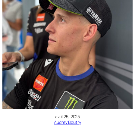
avril 25, 2025
Audrey Boutry