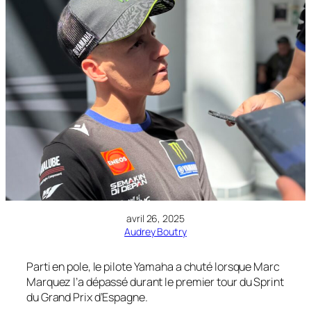
avril 26, 2025
Audrey Boutry
Parti en pole, le pilote Yamaha a chuté lorsque Marc
Marquez l’a dépassé durant le premier tour du Sprint
du Grand Prix d’Espagne.