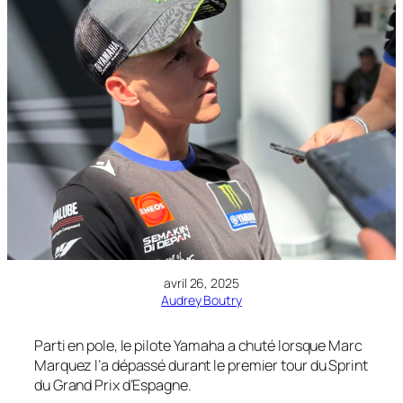
avril 26, 2025
Audrey Boutry
Parti en pole, le pilote Yamaha a chuté lorsque Marc
Marquez l’a dépassé durant le premier tour du Sprint
du Grand Prix d’Espagne.