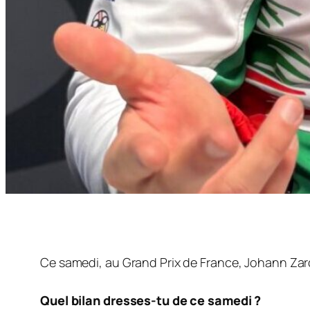
Ce samedi, au Grand Prix de France, Johann Zar
Quel bilan dresses-tu de ce samedi ?