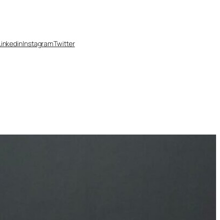
Linkedin
Instagram
Twitter