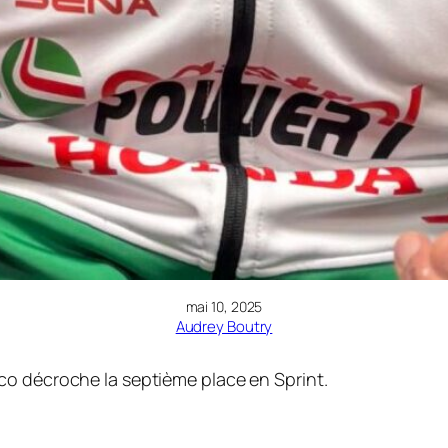
mai 10, 2025
Audrey Boutry
co décroche la septième place en Sprint.