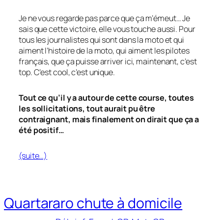
Je ne vous regarde pas parce que ça m’émeut… Je
sais que cette victoire, elle vous touche aussi. Pour
tous les journalistes qui sont dans la moto et qui
aiment l’histoire de la moto, qui aiment les pilotes
français, que ça puisse arriver ici, maintenant, c’est
top. C’est cool, c’est unique.
Tout ce qu’il y a autour de cette course, toutes
les sollicitations, tout aurait pu être
contraignant, mais finalement on dirait que ça a
été positif…
(suite…)
Quartararo chute à domicile