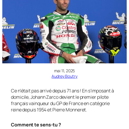
mai 11, 2025
Audrey Boutry
Ce n’était pas arrivé depuis 71 ans ! En s’imposant à
domicile, Johann Zarco devient le premier pilote
français vainqueur du GP de France en catégorie
reine depuis 1954 et Pierre Monneret.
Comment te sens-tu ?