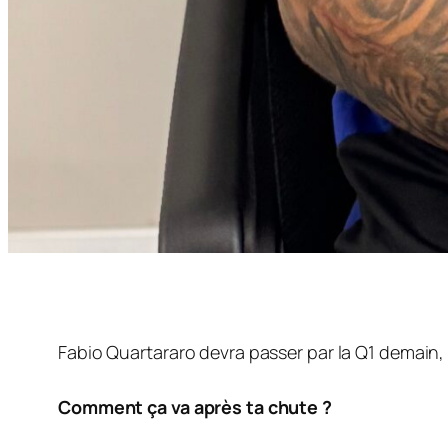
Fabio Quartararo devra passer par la Q1 demain, a
Comment ça va après ta chute ?