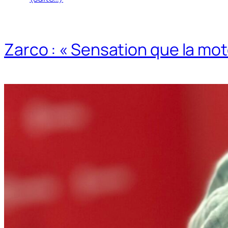
Zarco : « Sensation que la mot