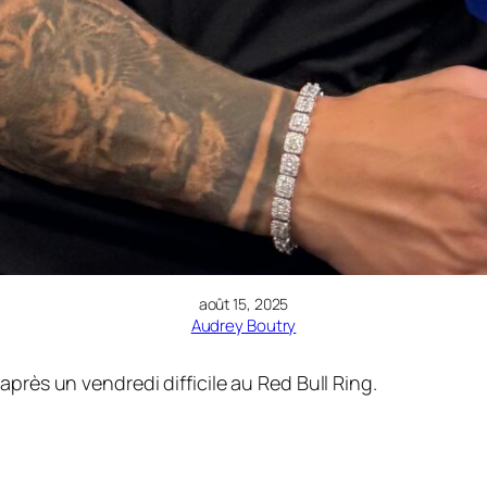
août 15, 2025
Audrey Boutry
près un vendredi difficile au Red Bull Ring.