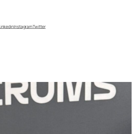
Linkedin
Instagram
Twitter