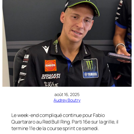
août 16, 2025
Audrey Boutry
Le week-end compliqué continue pour Fabio
Quartararo au Red Bull Ring. Parti 16e sur la grille, il
termine 11e de la course sprint ce samedi.