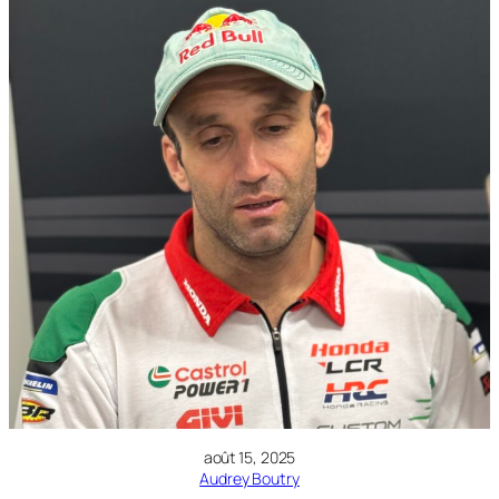
août 15, 2025
Audrey Boutry