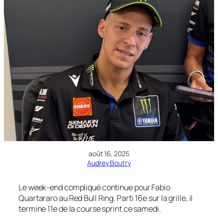
août 16, 2025
Audrey Boutry
Le week-end compliqué continue pour Fabio
Quartararo au Red Bull Ring. Parti 16e sur la grille, il
termine 11e de la course sprint ce samedi.