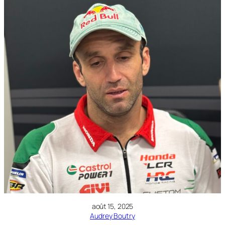
août 15, 2025
Audrey Boutry