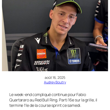
août 16, 2025
Audrey Boutry
Le week-end compliqué continue pour Fabio
Quartararo au Red Bull Ring. Parti 16e sur la grille, il
termine 11e de la course sprint ce samedi.