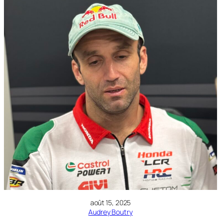
août 15, 2025
Audrey Boutry