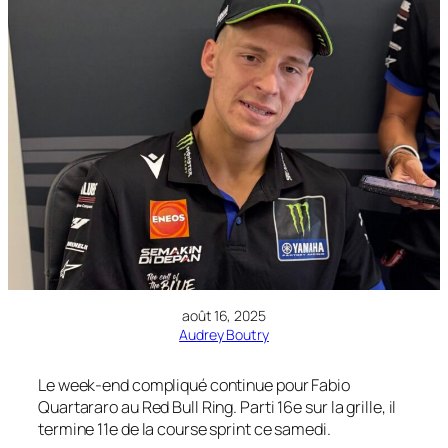
août 16, 2025
Audrey Boutry
Le week-end compliqué continue pour Fabio
Quartararo au Red Bull Ring. Parti 16e sur la grille, il
termine 11e de la course sprint ce samedi.