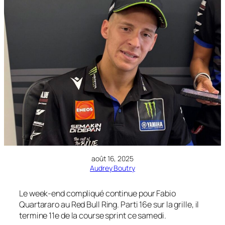
août 16, 2025
Audrey Boutry
Le week-end compliqué continue pour Fabio
Quartararo au Red Bull Ring. Parti 16e sur la grille, il
termine 11e de la course sprint ce samedi.