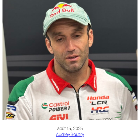
août 15, 2025
Audrey Boutry