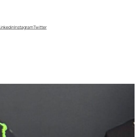
Linkedin
Instagram
Twitter