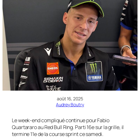
août 16, 2025
Audrey Boutry
Le week-end compliqué continue pour Fabio
Quartararo au Red Bull Ring. Parti 16e sur la grille, il
termine 11e de la course sprint ce samedi.