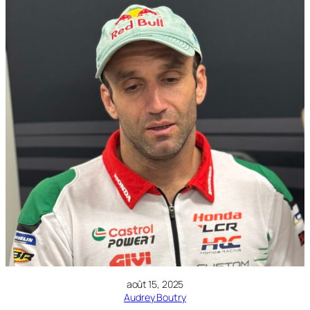
août 15, 2025
Audrey Boutry