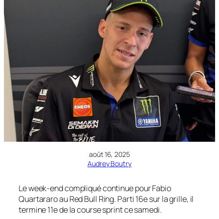
août 16, 2025
Audrey Boutry
Le week-end compliqué continue pour Fabio
Quartararo au Red Bull Ring. Parti 16e sur la grille, il
termine 11e de la course sprint ce samedi.