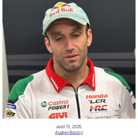
août 15, 2025
Audrey Boutry