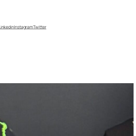
Linkedin
Instagram
Twitter