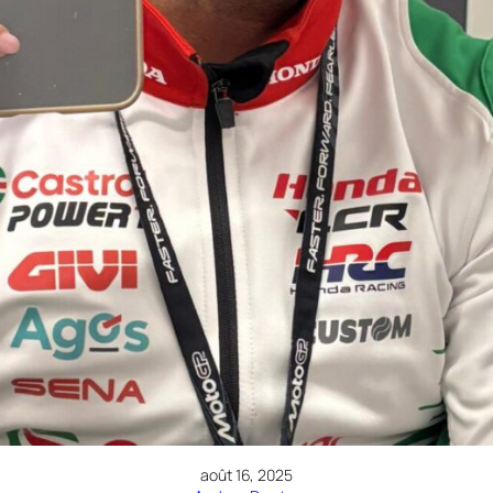
août 16, 2025