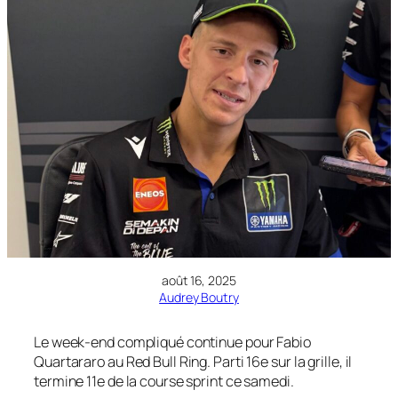
août 16, 2025
Audrey Boutry
Le week-end compliqué continue pour Fabio
Quartararo au Red Bull Ring. Parti 16e sur la grille, il
termine 11e de la course sprint ce samedi.