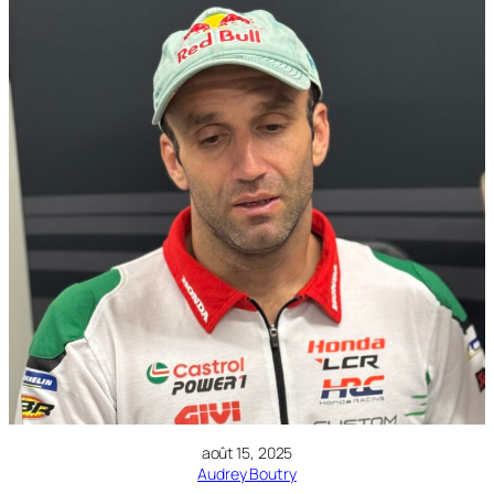
août 15, 2025
Audrey Boutry