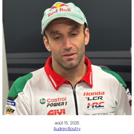
août 15, 2025
Audrey Boutry