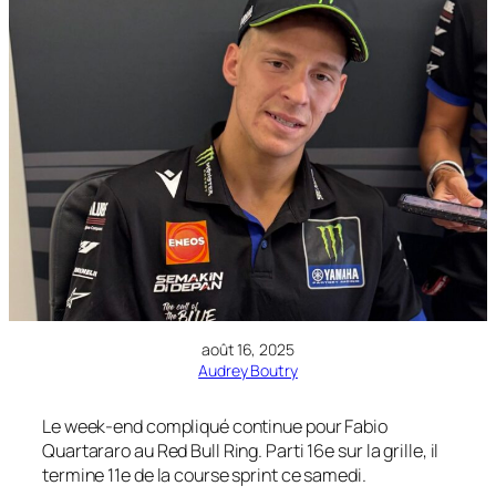
août 16, 2025
Audrey Boutry
Le week-end compliqué continue pour Fabio
Quartararo au Red Bull Ring. Parti 16e sur la grille, il
termine 11e de la course sprint ce samedi.