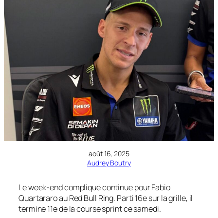
août 16, 2025
Audrey Boutry
Le week-end compliqué continue pour Fabio
Quartararo au Red Bull Ring. Parti 16e sur la grille, il
termine 11e de la course sprint ce samedi.