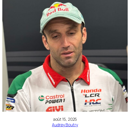
août 15, 2025
Audrey Boutry