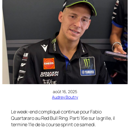
août 16, 2025
Audrey Boutry
Le week-end compliqué continue pour Fabio
Quartararo au Red Bull Ring. Parti 16e sur la grille, il
termine 11e de la course sprint ce samedi.