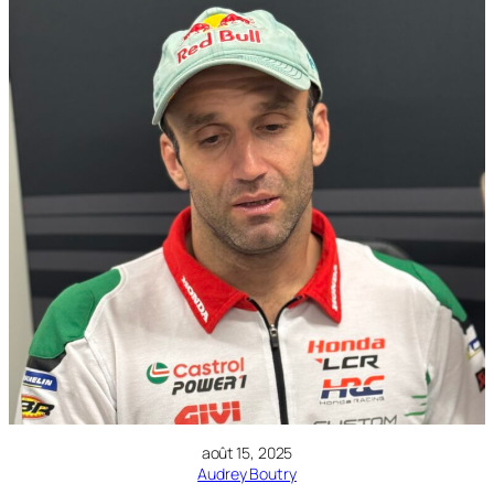
août 15, 2025
Audrey Boutry