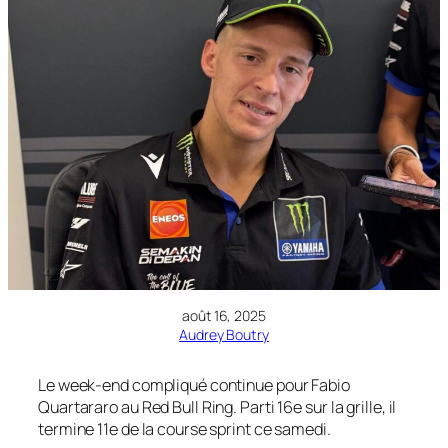
août 16, 2025
Audrey Boutry
Le week-end compliqué continue pour Fabio
Quartararo au Red Bull Ring. Parti 16e sur la grille, il
termine 11e de la course sprint ce samedi.