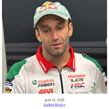
août 15, 2025
Audrey Boutry