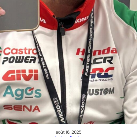
août 16, 2025