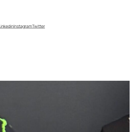
Linkedin
Instagram
Twitter