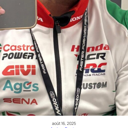
août 16, 2025