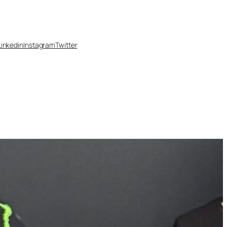
Linkedin
Instagram
Twitter