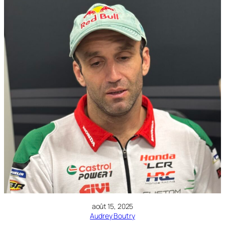
août 15, 2025
Audrey Boutry