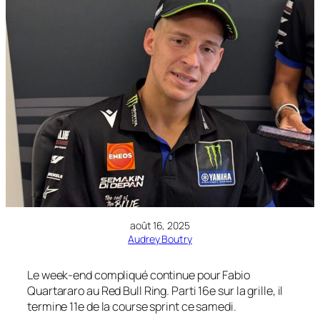
août 16, 2025
Audrey Boutry
Le week-end compliqué continue pour Fabio
Quartararo au Red Bull Ring. Parti 16e sur la grille, il
termine 11e de la course sprint ce samedi.