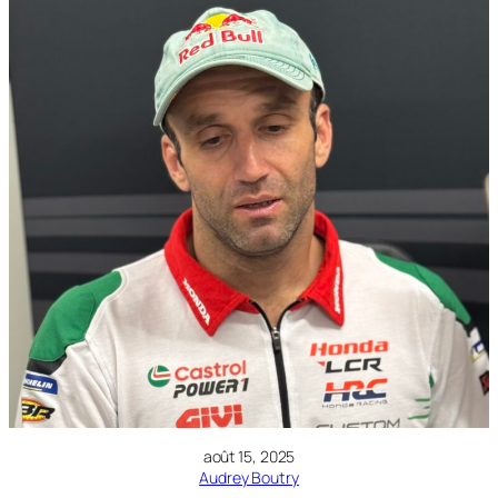
août 15, 2025
Audrey Boutry