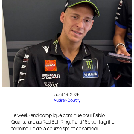
août 16, 2025
Audrey Boutry
Le week-end compliqué continue pour Fabio
Quartararo au Red Bull Ring. Parti 16e sur la grille, il
termine 11e de la course sprint ce samedi.