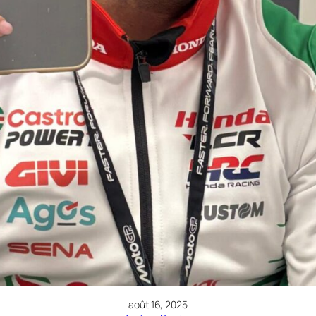
août 16, 2025