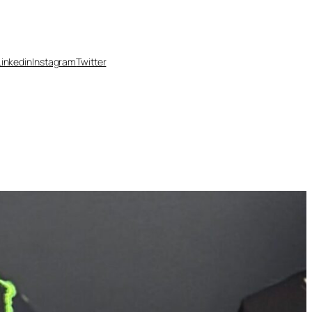
Linkedin
Instagram
Twitter