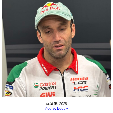
août 15, 2025
Audrey Boutry