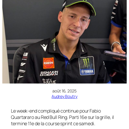
août 16, 2025
Audrey Boutry
Le week-end compliqué continue pour Fabio
Quartararo au Red Bull Ring. Parti 16e sur la grille, il
termine 11e de la course sprint ce samedi.