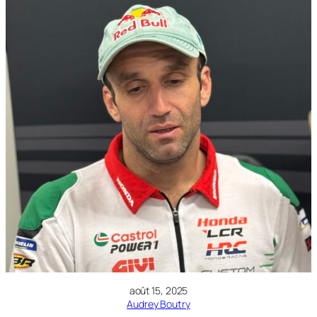
août 15, 2025
Audrey Boutry