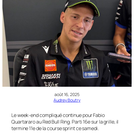
août 16, 2025
Audrey Boutry
Le week-end compliqué continue pour Fabio
Quartararo au Red Bull Ring. Parti 16e sur la grille, il
termine 11e de la course sprint ce samedi.