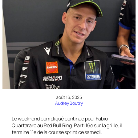
août 16, 2025
Audrey Boutry
Le week-end compliqué continue pour Fabio
Quartararo au Red Bull Ring. Parti 16e sur la grille, il
termine 11e de la course sprint ce samedi.