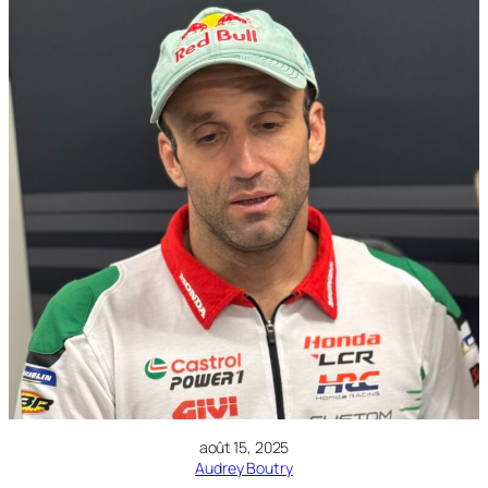
août 15, 2025
Audrey Boutry