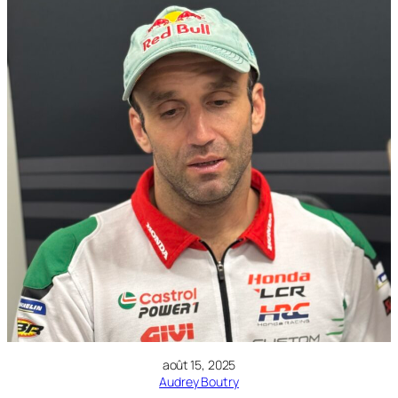
août 15, 2025
Audrey Boutry