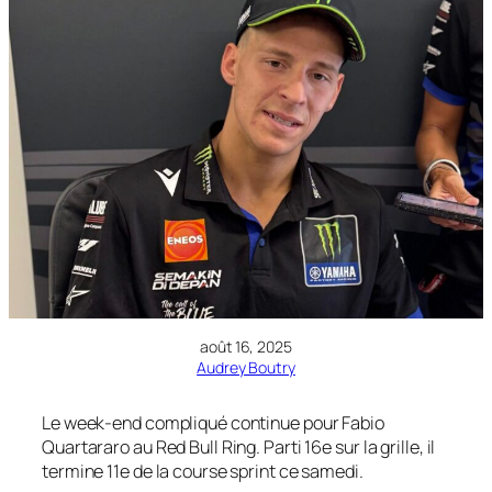
août 16, 2025
Audrey Boutry
Le week-end compliqué continue pour Fabio
Quartararo au Red Bull Ring. Parti 16e sur la grille, il
termine 11e de la course sprint ce samedi.