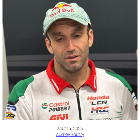
août 15, 2025
Audrey Boutry