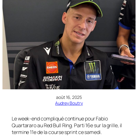
août 16, 2025
Audrey Boutry
Le week-end compliqué continue pour Fabio
Quartararo au Red Bull Ring. Parti 16e sur la grille, il
termine 11e de la course sprint ce samedi.