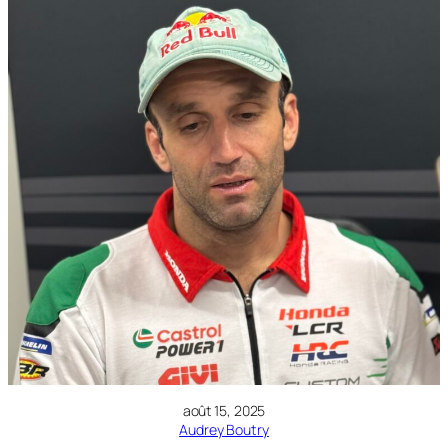
août 15, 2025
Audrey Boutry