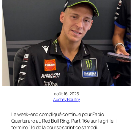
août 16, 2025
Audrey Boutry
Le week-end compliqué continue pour Fabio
Quartararo au Red Bull Ring. Parti 16e sur la grille, il
termine 11e de la course sprint ce samedi.