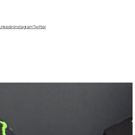
Linkedin
Instagram
Twitter