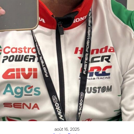
août 16, 2025