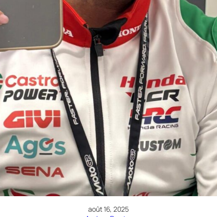
août 16, 2025