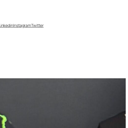
Linkedin
Instagram
Twitter