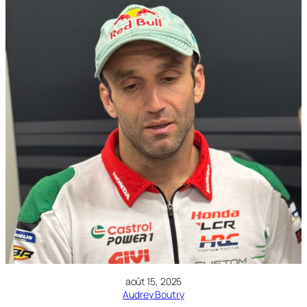
août 15, 2025
Audrey Boutry