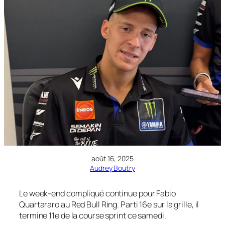
août 16, 2025
Audrey Boutry
Le week-end compliqué continue pour Fabio
Quartararo au Red Bull Ring. Parti 16e sur la grille, il
termine 11e de la course sprint ce samedi.