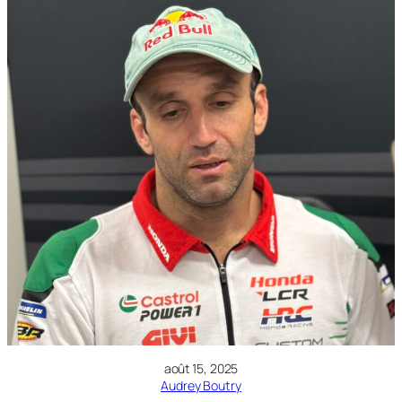
août 15, 2025
Audrey Boutry