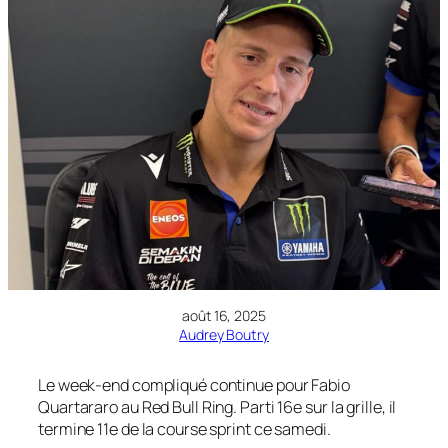
août 16, 2025
Audrey Boutry
Le week-end compliqué continue pour Fabio
Quartararo au Red Bull Ring. Parti 16e sur la grille, il
termine 11e de la course sprint ce samedi.