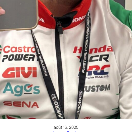
août 16, 2025