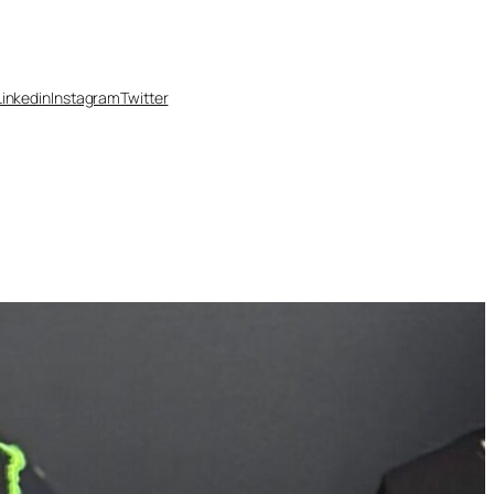
Linkedin
Instagram
Twitter